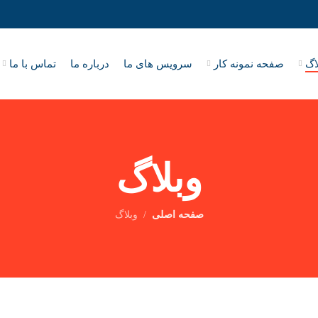
اگ
صفحه نمونه کار
سرویس های ما
درباره ما
تماس با ما
وبلاگ
صفحه اصلی
وبلاگ