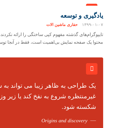
یادگیری و توسعه
۱۳۹۹-۰۱-۰۷
حفاری ماشین آلات
تایپوگرام‌های گذشته مفهوم کپی ساختگی را ارائه نکردند،
محتوا یک صفحه نمایش بی‌اهمیت است، فقط در آنجا توس
یک طراحی به ظاهر زیبا می تواند به 
غیرمنتظره شروع به نفخ کند یا زیر و
شکسته شود.
Origins and discovery