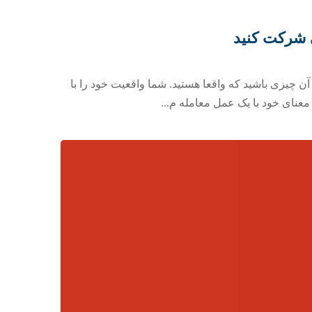
ی شرکت کنید
ن چیزی باشید که واقعا هستید. شما واقعیت خود را با
نای خود با یک عمل معامله م...