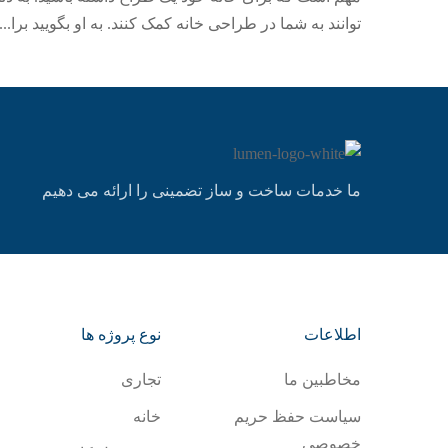
توانند به شما در طراحی خانه کمک کنند. به او بگویید برا...
ما خدمات ساخت و ساز تضمینی را ارائه می دهیم
اطلاعات
نوع پروژه ها
مخاطبین ما
تجاری
سياست حفظ حريم
خانه
خصوصي