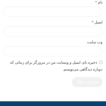
نام
*
ایمیل
*
وب‌ سایت
ذخیره نام، ایمیل و وبسایت من در مرورگر برای زمانی که
دوباره دیدگاهی می‌نویسم.