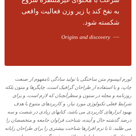
به نفخ کند یا زیر وزن فعالیت واقعی
شکسته شود.
Origins and discovery
لورم ایپسوم متن ساختگی با تولید سادگی نامفهوم از صنعت
چاپ، و با استفاده از طراحان گرافیک است، چاپگرها و متون بلکه
روزنامه و مجله در ستون و سطرآنچنان که لازم است، و برای
شرایط فعلی تکنولوژی مورد نیاز، و کاربردهای متنوع با هدف
بهبود ابزارهای کاربردی می باشد، کتابهای زیادی در شصت و سه
درصد گذشته حال و آینده، شناخت فراوان جامعه و متخصصان را
می طلبد، تا با نرم افزارها شناخت بیشتری را برای طراحان رایانه