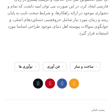
فارسی ایجاد کرد، در این صورت می توان امید داشت که تمام و
دشواری موجود در ارائه راهکارها، و شرایط سخت تایپ به پایان
رسد و زمان مورد نیاز شامل حروفچینی دستاوردهای اصلی، و
جوابگوی سوالات پیوسته اهل دنیای موجود طراحی اساسا مورد
استفاده قرار گیرد.
ساخت و ساز
فن آوری
نوآوری ها
پست قبلی