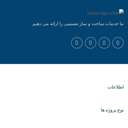
ما خدمات ساخت و ساز تضمینی را ارائه می دهیم
اطلاعات
نوع پروژه ها