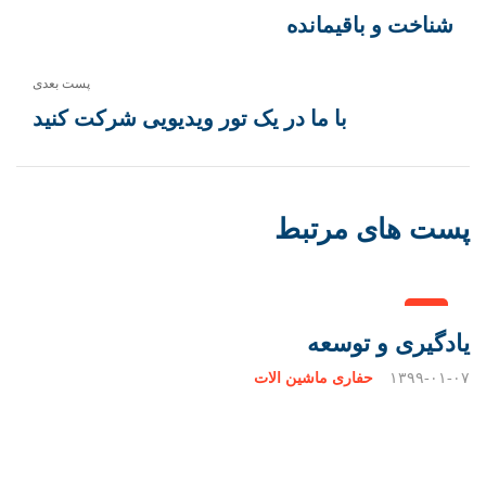
شناخت و باقیمانده
پست بعدی
با ما در یک تور ویدیویی شرکت کنید
پست های مرتبط
یادگیری و توسعه
۱۳۹۹-۰۱-۰۷
حفاری ماشین آلات