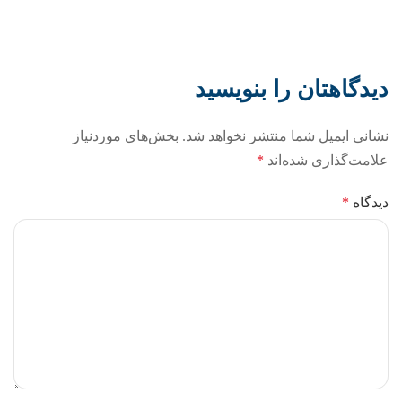
دیدگاهتان را بنویسید
نشانی ایمیل شما منتشر نخواهد شد.
بخش‌های موردنیاز
علامت‌گذاری شده‌اند
*
دیدگاه
*