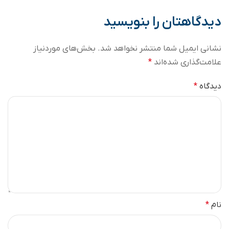
دیدگاهتان را بنویسید
نشانی ایمیل شما منتشر نخواهد شد.
بخش‌های موردنیاز
علامت‌گذاری شده‌اند
*
دیدگاه
*
نام
*