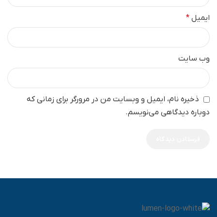
ایمیل
*
وب‌ سایت
ذخیره نام، ایمیل و وبسایت من در مرورگر برای زمانی که
دوباره دیدگاهی می‌نویسم.