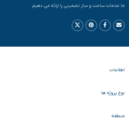
ما خدمات ساخت و ساز تضمینی را ارائه می دهیم
اطلاعات
نوع پروژه ها
منطقه