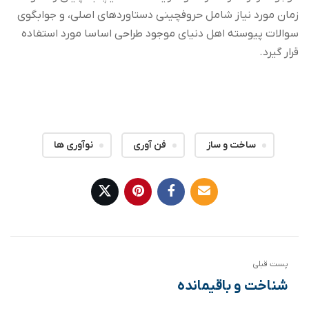
زمان مورد نیاز شامل حروفچینی دستاوردهای اصلی، و جوابگوی
سوالات پیوسته اهل دنیای موجود طراحی اساسا مورد استفاده
قرار گیرد.
ساخت و ساز
فن آوری
نوآوری ها
پست قبلی
شناخت و باقیمانده