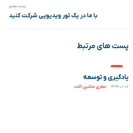
پست بعدی
با ما در یک تور ویدیویی شرکت کنید
پست های مرتبط
یادگیری و توسعه
۱۳۹۹-۰۱-۰۷
حفاری ماشین آلات