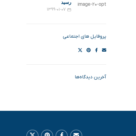
رسید
۱۳۹۹-۰۱-۰۷
پروفایل های اجتماعی
آخرین دیدگاه‌ها