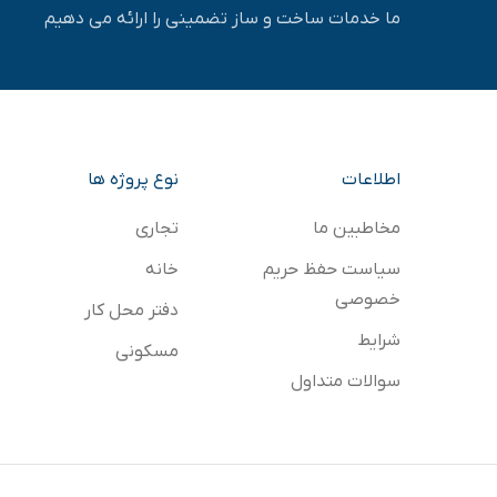
ما خدمات ساخت و ساز تضمینی را ارائه می دهیم
اطلاعات
نوع پروژه ها
مخاطبین ما
تجاری
سياست حفظ حريم
خانه
خصوصي
دفتر محل کار
شرایط
مسکونی
سوالات متداول