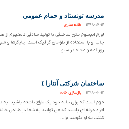
مدرسه تونستاد و حمام عمومی
۱۳۹۸-۰۴-۱۲
خانه سازی
لورم ایپسوم متن ساختگی با تولید سادگی نامفهوم از 
چاپ، و با استفاده از طراحان گرافیک است، چاپگرها و متو
روزنامه و مجله در ستو...
ساختمان شرکتی آنتارا I
۱۳۹۸-۰۴-۱۲
بازسازی خانه
مهم است که برای خانه خود یک طراح داشته باشید. به دن
افراد حرفه ای باشید که می توانند به شما در طراحی خان
کنند. به او بگویید برا...