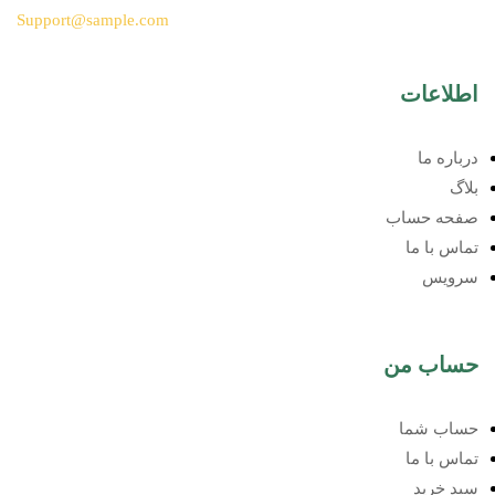
Support@sample.com
اطلاعات
درباره ما
بلاگ
صفحه حساب
تماس با ما
سرویس
حساب من
حساب شما
تماس با ما
سبد خرید