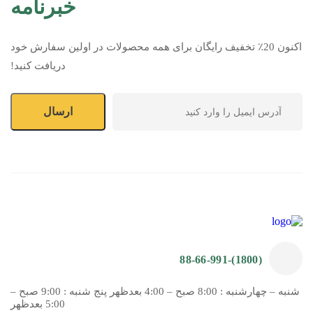
خبرنامه
اکنون 20٪ تخفیف رایگان برای همه محصولات در اولین سفارش خود
دریافت کنید!
(1800)-88-66-991
شنبه – چهارشنبه : 8:00 صبح – 4:00 بعدظهر پنج شنبه : 9:00 صبح –
5:00 بعدظهر