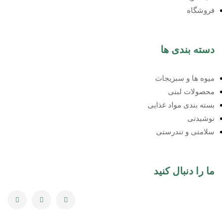
فروشگاه
دسته بندی ها
میوه ها و سبزیجات
محصولات لبنی
بسته بندی مواد غذایی
نوشیدنی
سلامتی و تندرستی
ما را دنبال کنید