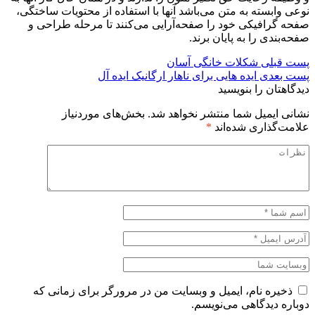
نوعی وابسته به متن می‌باشد آنها با استفاده از محتویات ساختگی،
صفحه گرافیکی خود را صفحه‌آرایی می‌کنند تا مرحله طراحی و
صفحه‌بندی را به پایان برند.
پست قبلی
شکلات خانگی آسان
پست بعدی
ایده هایی برای ناهار ارگانیک ایده آل
دیدگاهتان را بنویسید
نشانی ایمیل شما منتشر نخواهد شد.
بخش‌های موردنیاز
علامت‌گذاری شده‌اند
*
ذخیره نام، ایمیل و وبسایت من در مرورگر برای زمانی که
دوباره دیدگاهی می‌نویسم.