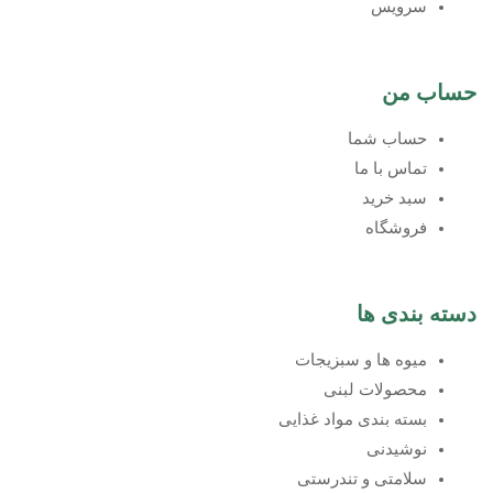
سرویس
حساب من
حساب شما
تماس با ما
سبد خرید
فروشگاه
دسته بندی ها
میوه ها و سبزیجات
محصولات لبنی
بسته بندی مواد غذایی
نوشیدنی
سلامتی و تندرستی