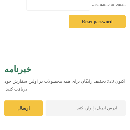
Username or email
Reset password
خبرنامه
اکنون 20٪ تخفیف رایگان برای همه محصولات در اولین سفارش خود
دریافت کنید!