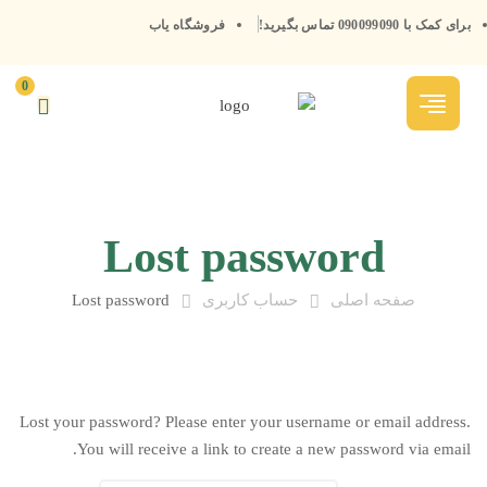
برای کمک با 090099090 تماس بگیرید!
فروشگاه یاب
0
Lost password
صفحه اصلی
حساب کاربری
Lost password
Lost your password? Please enter your username or email address.
You will receive a link to create a new password via email.