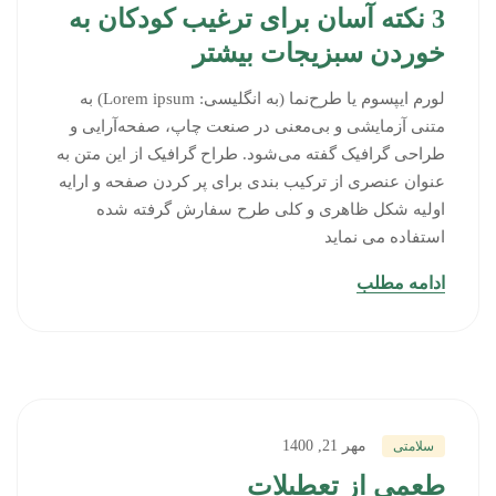
3 نکته آسان برای ترغیب کودکان به
خوردن سبزیجات بیشتر
لورم ایپسوم یا طرح‌نما (به انگلیسی: Lorem ipsum) به
متنی آزمایشی و بی‌معنی در صنعت چاپ، صفحه‌آرایی و
طراحی گرافیک گفته می‌شود. طراح گرافیک از این متن به
عنوان عنصری از ترکیب بندی برای پر کردن صفحه و ارایه
اولیه شکل ظاهری و کلی طرح سفارش گرفته شده
استفاده می نماید
ادامه مطلب
مهر 21, 1400
سلامتی
طعمی از تعطیلات