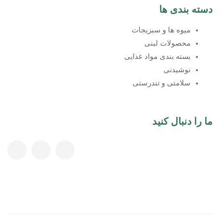
دسته بندی ها
میوه ها و سبزیجات
محصولات لبنی
بسته بندی مواد غذایی
نوشیدنی
سلامتی و تندرستی
ما را دنبال کنید