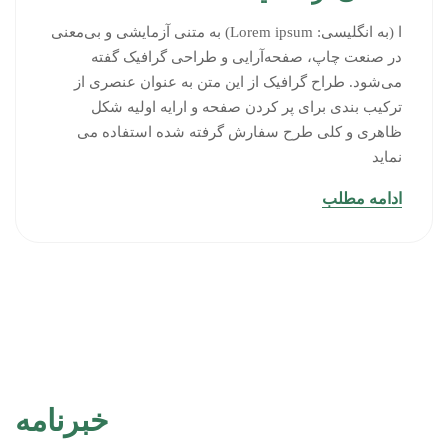
ا (به انگلیسی: Lorem ipsum) به متنی آزمایشی و بی‌معنی
در صنعت چاپ، صفحه‌آرایی و طراحی گرافیک گفته
می‌شود. طراح گرافیک از این متن به عنوان عنصری از
ترکیب بندی برای پر کردن صفحه و ارایه اولیه شکل
ظاهری و کلی طرح سفارش گرفته شده استفاده می
نماید
ادامه مطلب
خبرنامه