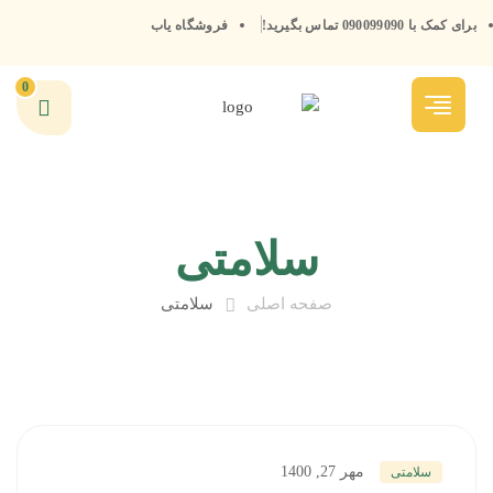
برای کمک با 090099090 تماس بگیرید!
فروشگاه یاب
0
سلامتی
صفحه اصلی
سلامتی
مهر 27, 1400
سلامتی