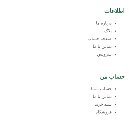
اطلاعات
درباره ما
بلاگ
صفحه حساب
تماس با ما
سرویس
حساب من
حساب شما
تماس با ما
سبد خرید
فروشگاه