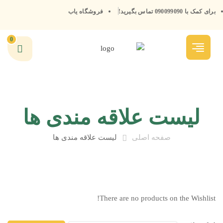
برای کمک با 090099090 تماس بگیرید!
فروشگاه یاب
0
لیست علاقه مندی ها
صفحه اصلی
لیست علاقه مندی ها
There are no products on the Wishlist!