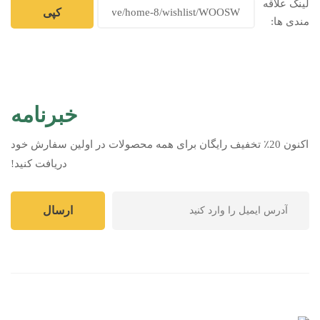
لینک علاقه
مندی ها:
خبرنامه
اکنون 20٪ تخفیف رایگان برای همه محصولات در اولین سفارش خود
دریافت کنید!