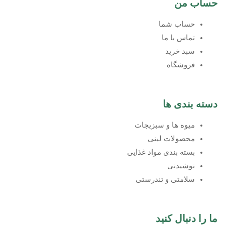
حساب من
حساب شما
تماس با ما
سبد خرید
فروشگاه
دسته بندی ها
میوه ها و سبزیجات
محصولات لبنی
بسته بندی مواد غذایی
نوشیدنی
سلامتی و تندرستی
ما را دنبال کنید