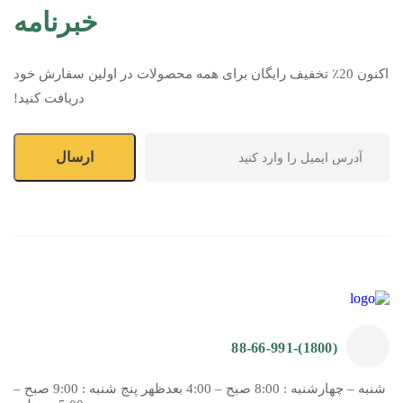
خبرنامه
اکنون 20٪ تخفیف رایگان برای همه محصولات در اولین سفارش خود
دریافت کنید!
(1800)-88-66-991
شنبه – چهارشنبه : 8:00 صبح – 4:00 بعدظهر پنج شنبه : 9:00 صبح –