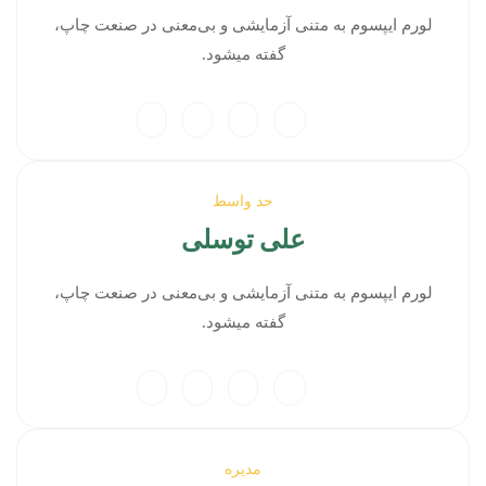
لورم ایپسوم به متنی آزمایشی و بی‌معنی در صنعت چاپ،
گفته میشود.
حد واسط
علی توسلی
لورم ایپسوم به متنی آزمایشی و بی‌معنی در صنعت چاپ،
گفته میشود.
مدیره