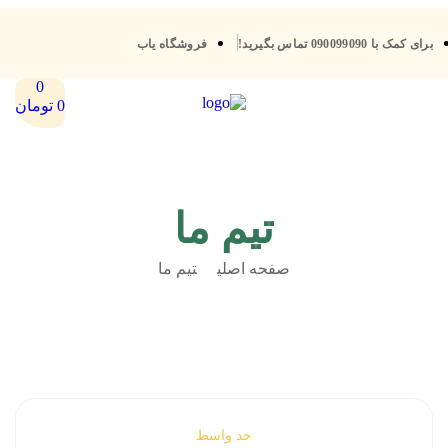
برای کمک با 090099090 تماس بگیرید!
فروشگاه یاب
0
0
تومان
تیم ما
صفحه اصلی
تیم ما
حد واسط