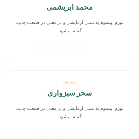
محمد ابریشمی
لورم ایپسوم به متنی آزمایشی و بی‌معنی در صنعت چاپ،
گفته میشود.
پیشرفته
سحر سبزواری
لورم ایپسوم به متنی آزمایشی و بی‌معنی در صنعت چاپ،
گفته میشود.