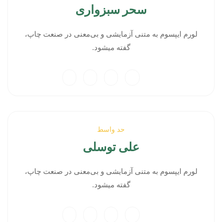
سحر سبزواری
لورم ایپسوم به متنی آزمایشی و بی‌معنی در صنعت چاپ،
گفته میشود.
حد واسط
علی توسلی
لورم ایپسوم به متنی آزمایشی و بی‌معنی در صنعت چاپ،
گفته میشود.