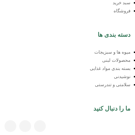
سبد خرید
فروشگاه
دسته بندی ها
میوه ها و سبزیجات
محصولات لبنی
بسته بندی مواد غذایی
نوشیدنی
سلامتی و تندرستی
ما را دنبال کنید