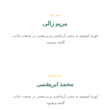
پیشرفته
مریم زالی
لورم ایپسوم به متنی آزمایشی و بی‌معنی در صنعت چاپ،
گفته میشود.
حد واسط
محمد ابریشمی
لورم ایپسوم به متنی آزمایشی و بی‌معنی در صنعت چاپ،
گفته میشود.