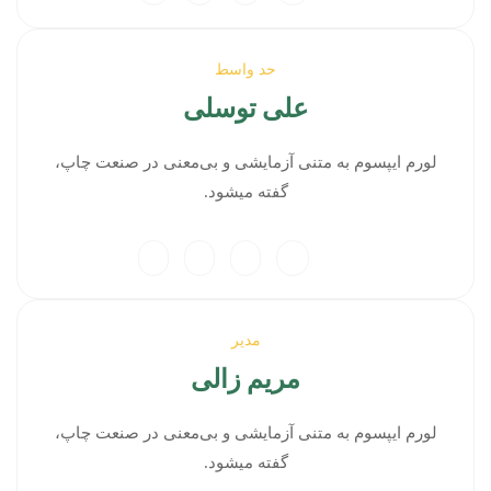
حد واسط
علی توسلی
لورم ایپسوم به متنی آزمایشی و بی‌معنی در صنعت چاپ،
گفته میشود.
مدیر
مریم زالی
لورم ایپسوم به متنی آزمایشی و بی‌معنی در صنعت چاپ،
گفته میشود.