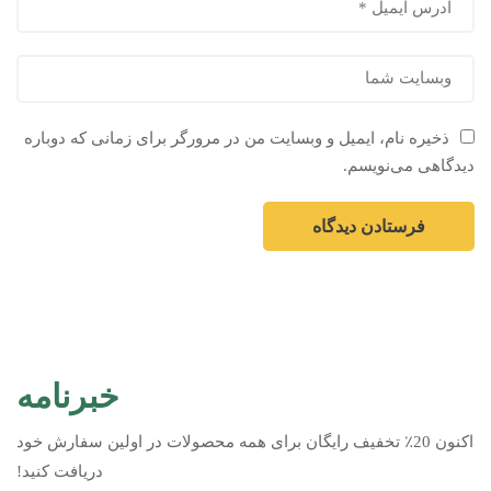
ذخیره نام، ایمیل و وبسایت من در مرورگر برای زمانی که دوباره
دیدگاهی می‌نویسم.
خبرنامه
اکنون 20٪ تخفیف رایگان برای همه محصولات در اولین سفارش خود
دریافت کنید!