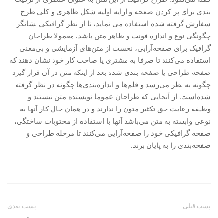
بندی برای پر کردن صفحه و ارایه اولیه شکل ظاهری و کلی طرح
سفارش گرفته شده استفاده می نماید، تا از نظر گرافیکی نشانگر
چگونگی نوع و اندازه فونت و ظاهر متن باشد. معمولا طراحان
گرافیک برای صفحه‌آرایی، نخست از متن‌های آزمایشی و بی‌معنی
استفاده می‌کنند تا صرفا به مشتری یا صاحب کار خود نشان دهند که
صفحه طراحی یا صفحه بندی شده بعد از اینکه متن در آن قرار گیرد
چگونه به نظر می‌رسد و قلم‌ها و اندازه‌بندی‌ها چگونه در نظر گرفته
شده‌است. از آنجایی که طراحان عموما نویسنده متن نیستند و
وظیفه رعایت حق تکثیر متون را ندارند و در همان حال کار آنها به
نوعی وابسته به متن می‌باشد آنها با استفاده از محتویات ساختگی،
صفحه گرافیکی خود را صفحه‌آرایی می‌کنند تا مرحله طراحی و
صفحه‌بندی را به پایان برند.
پست قبلی
پست بعدی