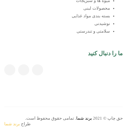
میوه ها و سبزیجات
محصولات لبنی
بسته بندی مواد غذایی
نوشیدنی
سلامتی و تندرستی
ما را دنبال کنید
حق چاپ © 2021
برند شما
. تمامی حقوق محفوظ است.
طراح
برند شما