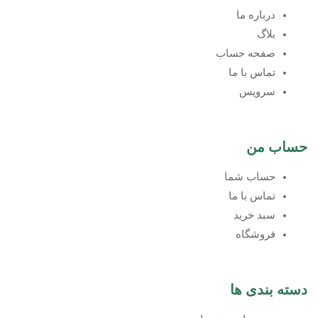
درباره ما
بلاگ
صفحه حساب
تماس با ما
سرویس
حساب من
حساب شما
تماس با ما
سبد خرید
فروشگاه
دسته بندی ها