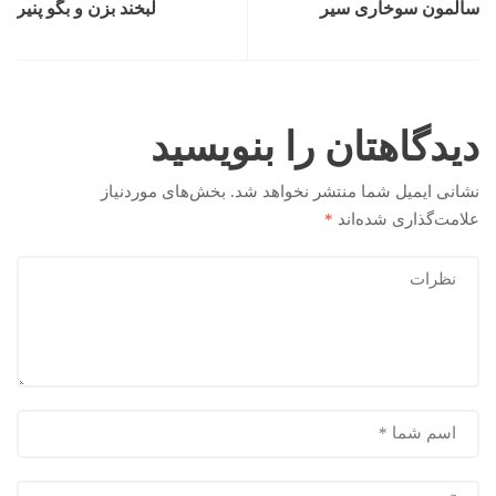
سالمون سوخاری سیر
لبخند بزن و بگو پنیر
دیدگاهتان را بنویسید
نشانی ایمیل شما منتشر نخواهد شد.
بخش‌های موردنیاز
علامت‌گذاری شده‌اند
*