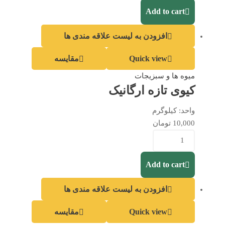
Add to cart
افزودن به لیست علاقه مندی ها
Quick view
مقایسه
میوه ها و سبزیجات
کیوی تازه ارگانیک
واحد:
کیلوگرم
10,000
تومان
Add to cart
افزودن به لیست علاقه مندی ها
Quick view
مقایسه