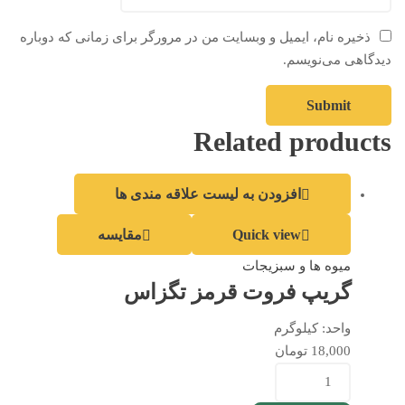
ذخیره نام، ایمیل و وبسایت من در مرورگر برای زمانی که دوباره
دیدگاهی می‌نویسم.
Related products
افزودن به لیست علاقه مندی ها
Quick view
مقایسه
میوه ها و سبزیجات
گریپ فروت قرمز تگزاس
واحد:
کیلوگرم
18,000
تومان