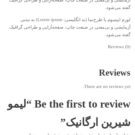
آزمایشی و بی‌معنی در صنعت چاپ، صفحه‌آرایی و طراحی گرافیک
گفته می‌شود.
لورم ایپسوم یا طرح‌نما (به انگلیسی: Lorem ipsum) به متنی
آزمایشی و بی‌معنی در صنعت چاپ، صفحه‌آرایی و طراحی گرافیک
گفته می‌شود.
Reviews (0)
Reviews
There are no reviews yet.
Be the first to review “لیمو
شیرین ارگانیک”