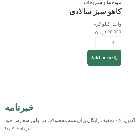
میوه ها و سبزیجات
کاهو سبز سالادی
واحد:
کیلو گرم
20,000
تومان
Add to cart
خبرنامه
اکنون 20٪ تخفیف رایگان برای همه محصولات در اولین سفارش خود
دریافت کنید!