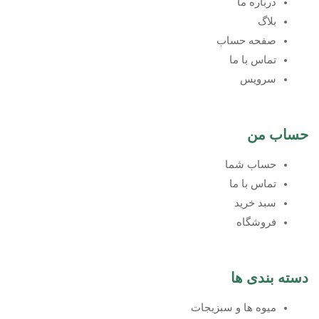
درباره ما
بلاگ
صفحه حساب
تماس با ما
سرویس
حساب من
حساب شما
تماس با ما
سبد خرید
فروشگاه
دسته بندی ها
میوه ها و سبزیجات