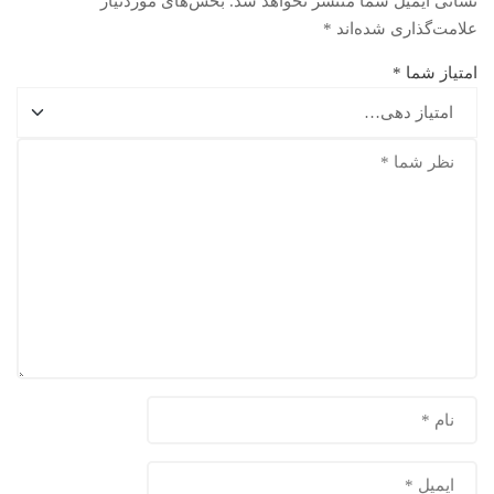
نشانی ایمیل شما منتشر نخواهد شد.
بخش‌های موردنیاز
علامت‌گذاری شده‌اند
*
امتیاز شما
*