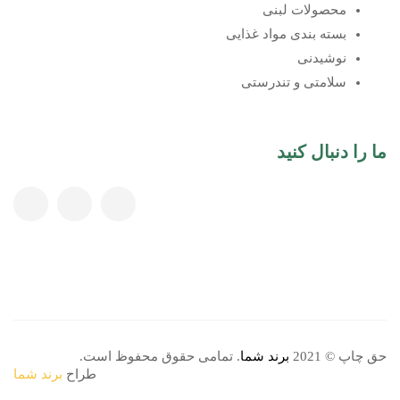
محصولات لبنی
بسته بندی مواد غذایی
نوشیدنی
سلامتی و تندرستی
ما را دنبال کنید
حق چاپ © 2021
برند شما
. تمامی حقوق محفوظ است.
طراح
برند شما