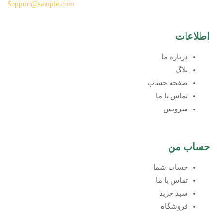
Support@sample.com
اطلاعات
درباره ما
بلاگ
صفحه حساب
تماس با ما
سرویس
حساب من
حساب شما
تماس با ما
سبد خرید
فروشگاه