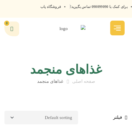
برای کمک با 090099090 تماس بگیرید!
فروشگاه یاب
0
غذاهای منجمد
صفحه اصلی
غذاهای منجمد
فیلتر