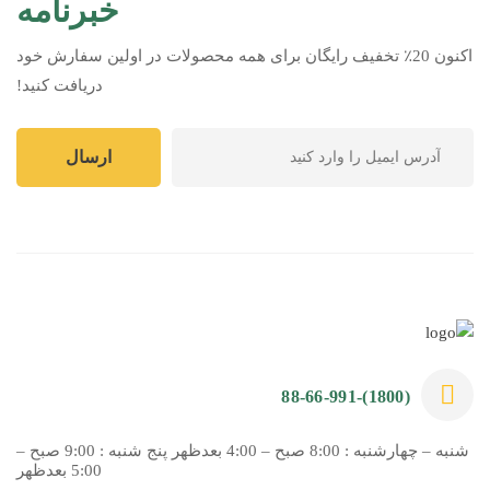
خبرنامه
اکنون 20٪ تخفیف رایگان برای همه محصولات در اولین سفارش خود
دریافت کنید!
(1800)-88-66-991
شنبه – چهارشنبه : 8:00 صبح – 4:00 بعدظهر پنج شنبه : 9:00 صبح –
5:00 بعدظهر