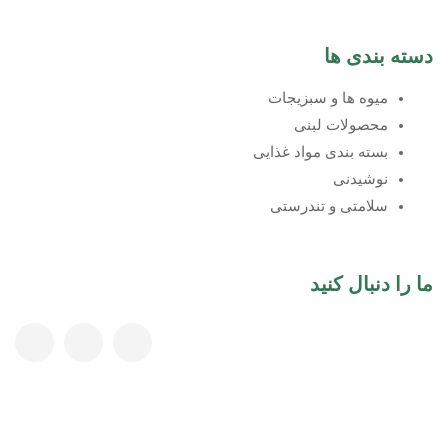
دسته بندی ها
میوه ها و سبزیجات
محصولات لبنی
بسته بندی مواد غذایی
نوشیدنی
سلامتی و تندرستی
ما را دنبال کنید