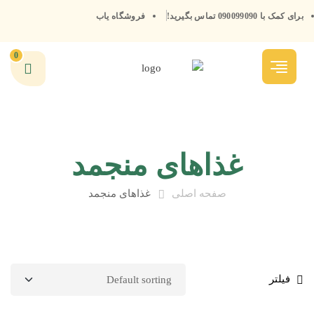
برای کمک با 090099090 تماس بگیرید!
فروشگاه یاب
0
غذاهای منجمد
صفحه اصلی
غذاهای منجمد
فیلتر