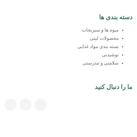
دسته بندی ها
میوه ها و سبزیجات
محصولات لبنی
بسته بندی مواد غذایی
نوشیدنی
سلامتی و تندرستی
ما را دنبال کنید