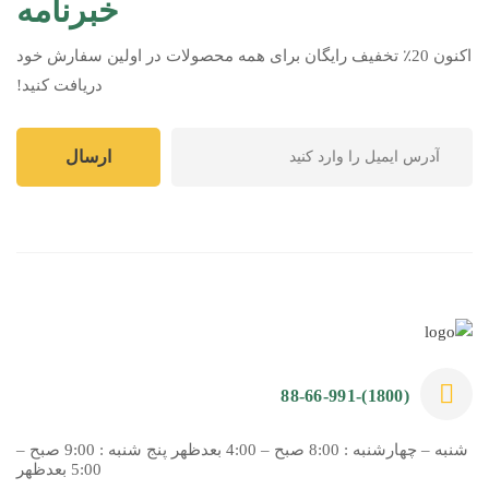
خبرنامه
اکنون 20٪ تخفیف رایگان برای همه محصولات در اولین سفارش خود
دریافت کنید!
(1800)-88-66-991
شنبه – چهارشنبه : 8:00 صبح – 4:00 بعدظهر پنج شنبه : 9:00 صبح –
5:00 بعدظهر