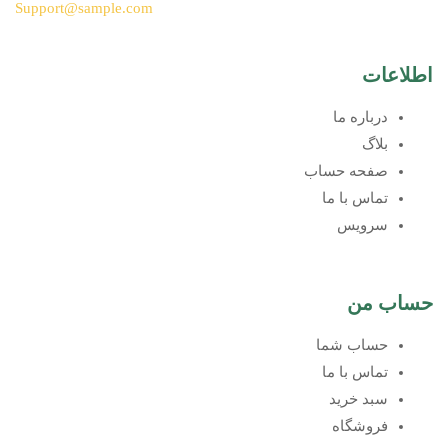
Support@sample.com
اطلاعات
درباره ما
بلاگ
صفحه حساب
تماس با ما
سرویس
حساب من
حساب شما
تماس با ما
سبد خرید
فروشگاه