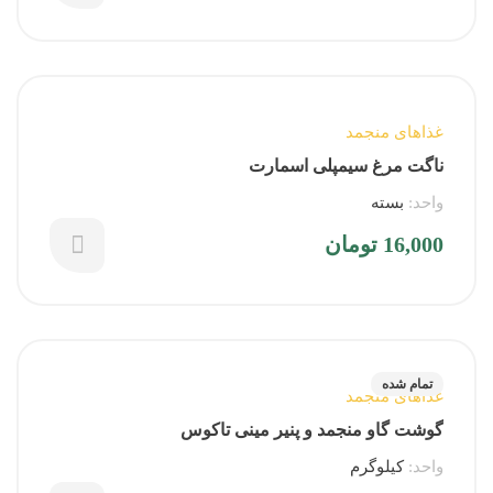
غذاهای منجمد
ناگت مرغ سیمپلی اسمارت
واحد:
بسته
16,000
تومان
تمام شده
غذاهای منجمد
گوشت گاو منجمد و پنیر مینی تاکوس
واحد:
کیلوگرم