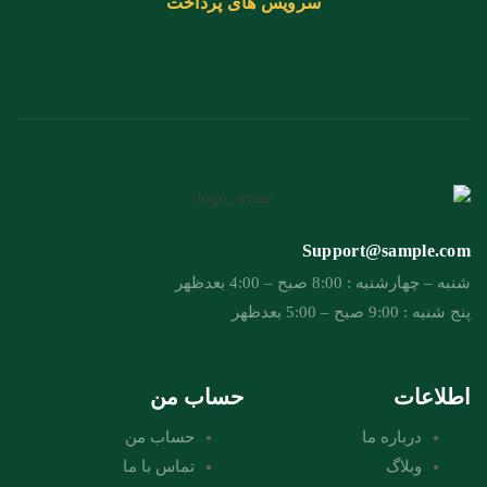
سرویس های پرداخت
Support@sample.com
شنبه – چهارشنبه : 8:00 صبح – 4:00 بعدظهر
پنج شنبه : 9:00 صبح – 5:00 بعدظهر
اطلاعات
حساب من
درباره ما
حساب من
وبلاگ
تماس با ما