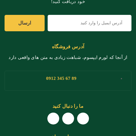
خود دریافت کنید!
آدرس فروشگاه
از آنجا که لورم ایپسوم، شباهت زیادی به متن های واقعی دارد
89 67 345 0912
ما را دنبال کنید