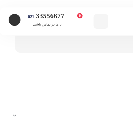
33556677
0
021
با ما در تماس باشید