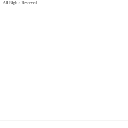
All Rights Reserved