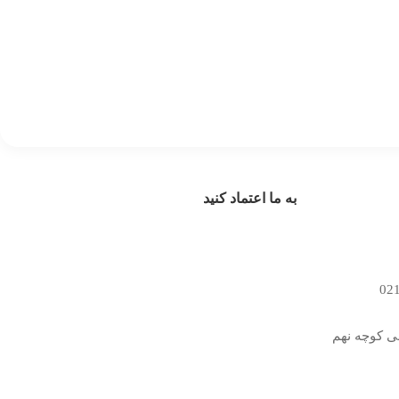
به ما اعتماد کنید
سی کوچه نهم