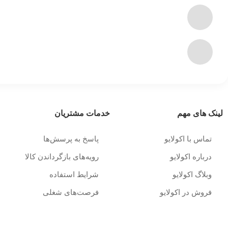
لینک های مهم
خدمات مشتریان
تماس با اکولایو
پاسخ به پرسش‌ها
درباره اکولایو
رویه‌های بازگرداندن کالا
وبلاگ اکولایو
شرایط استفاده
فروش در اکولایو
فرصت‌های شغلی