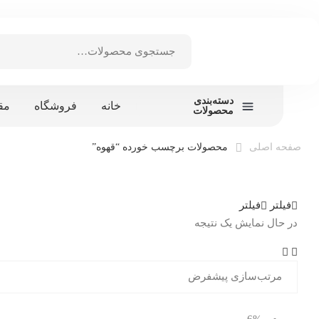
دسته‌بندی
خانه
فروشگاه
مق
محصولات
صفحه اصلی
محصولات برچسب خورده “قهوه”
فیلتر
فیلتر
در حال نمایش یک نتیجه