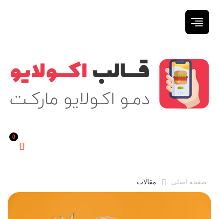
0
صفحه اصلی
مقالات