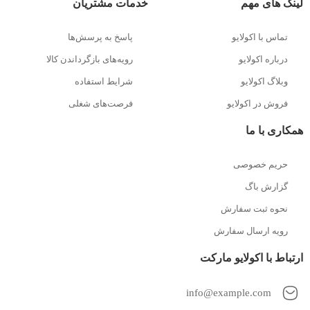
لینک های مهم
خدمات مشتریان
تماس با اکولایو
پاسخ به پرسش‌ها
درباره اکولایو
رویه‌های بازگرداندن کالا
وبلاگ اکولایو
شرایط استفاده
فروش در اکولایو
فرصت‌های شغلی
همکاری با ما
حریم خصوصی
گزارش باگ
نحوه ثبت سفارش
رویه ارسال سفارش
ارتباط با اکولایو مارکت
info@example.com