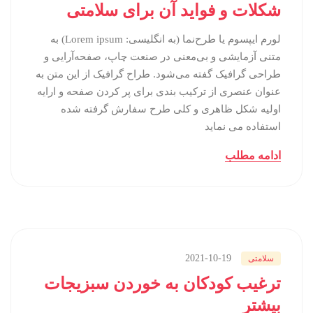
شکلات و فواید آن برای سلامتی
لورم ایپسوم یا طرح‌نما (به انگلیسی: Lorem ipsum) به
متنی آزمایشی و بی‌معنی در صنعت چاپ، صفحه‌آرایی و
طراحی گرافیک گفته می‌شود. طراح گرافیک از این متن به
عنوان عنصری از ترکیب بندی برای پر کردن صفحه و ارایه
اولیه شکل ظاهری و کلی طرح سفارش گرفته شده
استفاده می نماید
ادامه مطلب
2021-10-19
سلامتی
ترغیب کودکان به خوردن سبزیجات
بیشتر