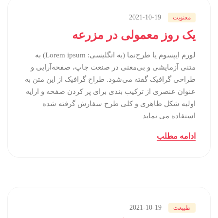
2021-10-19
معنویت
یک روز معمولی در مزرعه
لورم ایپسوم یا طرح‌نما (به انگلیسی: Lorem ipsum) به
متنی آزمایشی و بی‌معنی در صنعت چاپ، صفحه‌آرایی و
طراحی گرافیک گفته می‌شود. طراح گرافیک از این متن به
عنوان عنصری از ترکیب بندی برای پر کردن صفحه و ارایه
اولیه شکل ظاهری و کلی طرح سفارش گرفته شده
استفاده می نماید
ادامه مطلب
2021-10-19
طبیعت