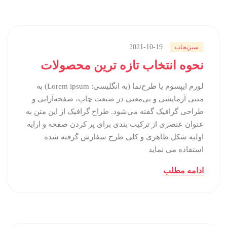
2021-10-19
سبزیجات
نحوه انتخاب تازه ترین محصولات
لورم ایپسوم یا طرح‌نما (به انگلیسی: Lorem ipsum) به
متنی آزمایشی و بی‌معنی در صنعت چاپ، صفحه‌آرایی و
طراحی گرافیک گفته می‌شود. طراح گرافیک از این متن به
عنوان عنصری از ترکیب بندی برای پر کردن صفحه و ارایه
اولیه شکل ظاهری و کلی طرح سفارش گرفته شده
استفاده می نماید
ادامه مطلب