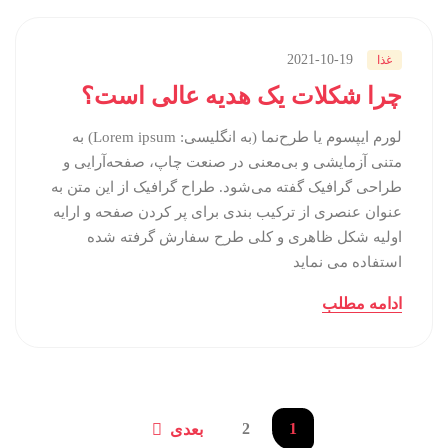
2021-10-19
غذا
چرا شکلات یک هدیه عالی است؟
لورم ایپسوم یا طرح‌نما (به انگلیسی: Lorem ipsum) به
متنی آزمایشی و بی‌معنی در صنعت چاپ، صفحه‌آرایی و
طراحی گرافیک گفته می‌شود. طراح گرافیک از این متن به
عنوان عنصری از ترکیب بندی برای پر کردن صفحه و ارایه
اولیه شکل ظاهری و کلی طرح سفارش گرفته شده
استفاده می نماید
ادامه مطلب
2
1
بعدی