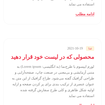
استفاده می نماید
ادامه مطلب
2021-10-19
غذا
محصولی که در لیست خود قرار دهید
لورم ایپسوم یا طرح‌نما (به انگلیسی: Lorem ipsum) به
متنی آزمایشی و بی‌معنی در صنعت چاپ، صفحه‌آرایی و
طراحی گرافیک گفته می‌شود. طراح گرافیک از این متن به
عنوان عنصری از ترکیب بندی برای پر کردن صفحه و ارایه
اولیه شکل ظاهری و کلی طرح سفارش گرفته شده
استفاده می نماید