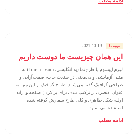
ادامه مطلب
2021-10-19
میوه ها
این همان چیزیست ما دوست داریم
لورم ایپسوم یا طرح‌نما (به انگلیسی: Lorem ipsum) به
متنی آزمایشی و بی‌معنی در صنعت چاپ، صفحه‌آرایی و
طراحی گرافیک گفته می‌شود. طراح گرافیک از این متن به
عنوان عنصری از ترکیب بندی برای پر کردن صفحه و ارایه
اولیه شکل ظاهری و کلی طرح سفارش گرفته شده
استفاده می نماید
ادامه مطلب