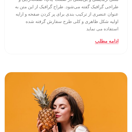
طراحی گرافیک گفته می‌شود. طراح گرافیک از این متن به
عنوان عنصری از ترکیب بندی برای پر کردن صفحه و ارایه
اولیه شکل ظاهری و کلی طرح سفارش گرفته شده
استفاده می نماید
ادامه مطلب