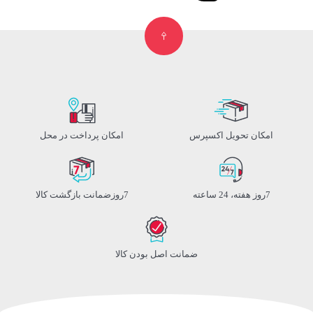
امکان تحویل اکسپرس
امکان پرداخت در محل
7روز هفته، 24 ساعته
7روزضمانت بازگشت کالا
ضمانت اصل بودن کالا