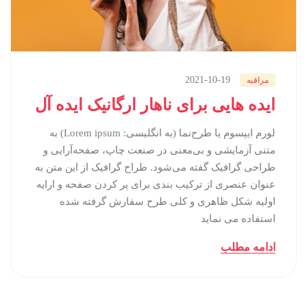
2021-10-19
مراقبه
ایده هایی برای ناهار ارگانیک ایده آل
لورم ایپسوم یا طرح‌نما (به انگلیسی: Lorem ipsum) به
متنی آزمایشی و بی‌معنی در صنعت چاپ، صفحه‌آرایی و
طراحی گرافیک گفته می‌شود. طراح گرافیک از این متن به
عنوان عنصری از ترکیب بندی برای پر کردن صفحه و ارایه
اولیه شکل ظاهری و کلی طرح سفارش گرفته شده
استفاده می نماید
ادامه مطلب