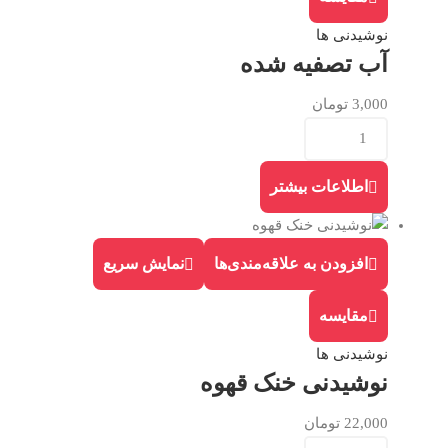
نوشیدنی ها
آب تصفیه شده
3,000
تومان
اطلاعات بیشتر
افزودن به علاقه‌مندی‌ها
نمایش سریع
مقایسه
نوشیدنی ها
نوشیدنی خنک قهوه
22,000
تومان