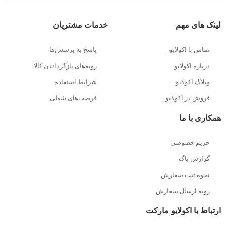
لینک های مهم
خدمات مشتریان
تماس با اکولایو
پاسخ به پرسش‌ها
درباره اکولایو
رویه‌های بازگرداندن کالا
وبلاگ اکولایو
شرایط استفاده
فروش در اکولایو
فرصت‌های شغلی
همکاری با ما
حریم خصوصی
گزارش باگ
نحوه ثبت سفارش
رویه ارسال سفارش
ارتباط با اکولایو مارکت