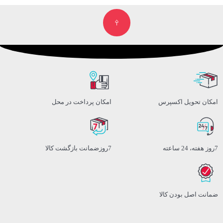
امکان تحویل اکسپرس
امکان پرداخت در محل
7روز هفته، 24 ساعته
7روزضمانت بازگشت کالا
ضمانت اصل بودن کالا