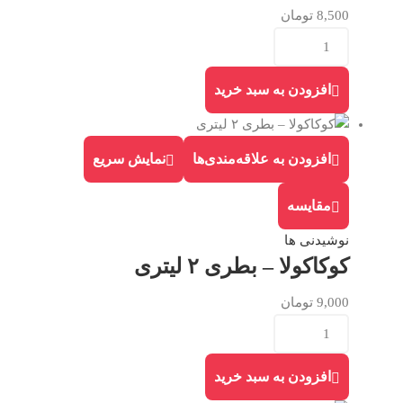
8,500
تومان
افزودن به سبد خرید
افزودن به علاقه‌مندی‌ها
نمایش سریع
مقایسه
نوشیدنی ها
کوکاکولا – بطری ۲ لیتری
9,000
تومان
افزودن به سبد خرید