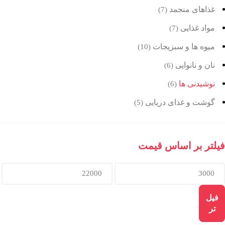
غذاهای منجمد
(7)
مواد غذایی
(7)
میوه ها و سبزیجات
(10)
نان و نانوایی
(6)
نوشیدنی ها
(6)
گوشت و غذای دریایی
(5)
فیلتر بر اساس قیمت
فیل
تر