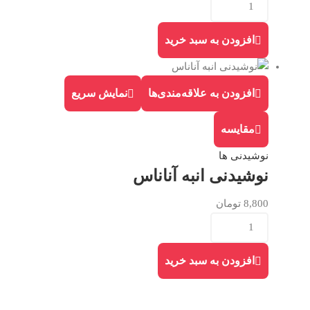
افزودن به سبد خرید
افزودن به علاقه‌مندی‌ها
نمایش سریع
مقایسه
نوشیدنی ها
نوشیدنی انبه آناناس
8,800
تومان
افزودن به سبد خرید