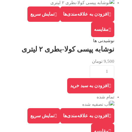
افزودن به علاقه‌مندی‌ها
نمایش سریع
مقایسه
نوشیدنی ها
نوشابه پپسی کولا-بطری ۲ لیتری
9,500
تومان
افزودن به سبد خرید
تمام شده
افزودن به علاقه‌مندی‌ها
نمایش سریع
مقایسه