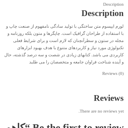
Description
Description
لورم ایپسوم متن ساختگی با تولید سادگی نامفهوم از صنعت چاپ و
با استفاده از طراحان گرافیک است. چاپگرها و متون بلکه روزنامه و
مجله در ستون و سطرآنچنان که لازم است و برای شرایط فعلی
تکنولوژی مورد نیاز و کاربردهای متنوع با هدف بهبود ابزارهای
کاربردی می باشد. کتابهای زیادی در شصت و سه درصد گذشته، حال
و آینده شناخت فراوان جامعه و متخصصان را می طلبد
Reviews (0)
Reviews
There are no reviews yet.
Be the first to review “کاهو