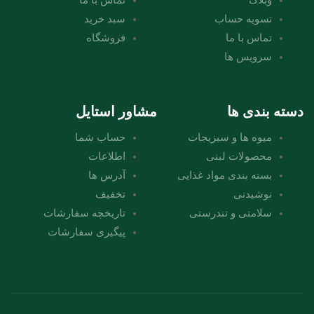
تسویه حساب
سبد خرید
تماس با ما
فروشگاه
سرویس ها
دسته بندی ها
مشاور استایل
میوه ها و سبزیجات
حساب شما
محصولات لبنی
اطلاعات
بسته بندی مواد غذایی
آدرس ها
نوشیدنی
تخفیف
سلامتی و تندرستی
تاریخچه سفارشات
پیگیری سفارشات