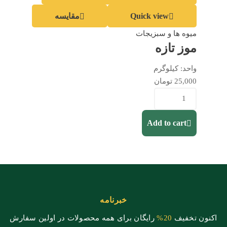
Quick view
مقایسه
میوه ها و سبزیجات
موز تازه
واحد:
کیلوگرم
25,000
تومان
Add to cart
خبرنامه
اکنون تخفیف
20%
رایگان برای همه محصولات در اولین سفارش