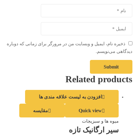
ذخیره نام، ایمیل و وبسایت من در مرورگر برای زمانی که دوباره
دیدگاهی می‌نویسم.
Related products
افزودن به لیست علاقه مندی ها
Quick view
مقایسه
میوه ها و سبزیجات
سیر ارگانیک تازه