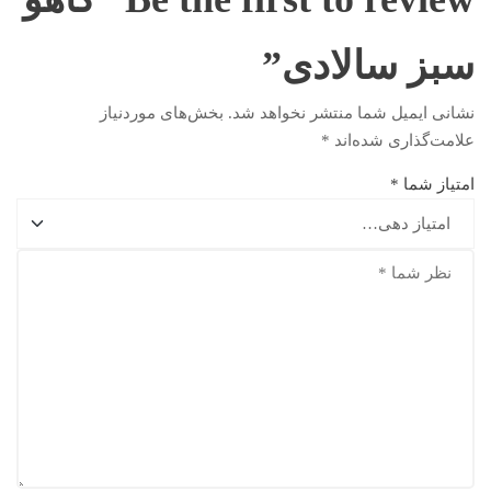
سبز سالادی”
نشانی ایمیل شما منتشر نخواهد شد.
بخش‌های موردنیاز
علامت‌گذاری شده‌اند
*
امتیاز شما
*