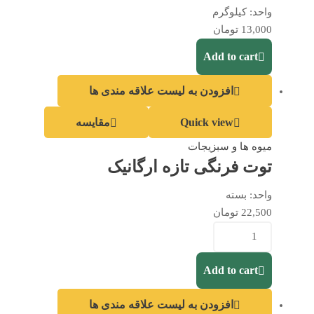
واحد:
کیلوگرم
13,000
تومان
Add to cart
افزودن به لیست علاقه مندی ها
Quick view
مقایسه
میوه ها و سبزیجات
توت فرنگی تازه ارگانیک
واحد:
بسته
22,500
تومان
Add to cart
افزودن به لیست علاقه مندی ها