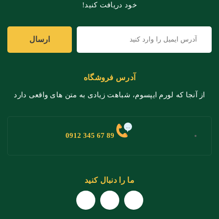
خود دریافت کنید!
آدرس فروشگاه
از آنجا که لورم ایپسوم، شباهت زیادی به متن های واقعی دارد
89 67 345 0912
ما را دنبال کنید