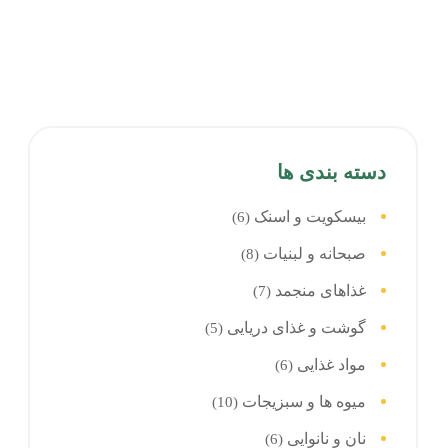
دسته بندی ها
بیسکویت و اسنک
(6)
صبحانه و لبنیات
(8)
غذاهای منجمد
(7)
گوشت و غذای دریایی
(5)
مواد غذایی
(6)
میوه ها و سبزیجات
(10)
نان و نانوایی
(6)