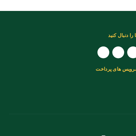
 را دنبال کنید
ویس های پرداخت