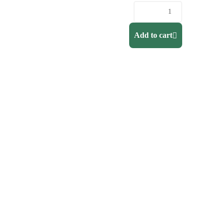
Add to cart