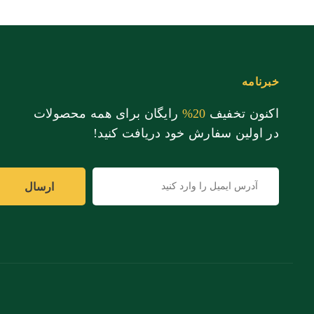
خبرنامه
اکنون تخفیف
20%
رایگان برای همه محصولات
در اولین سفارش خود دریافت کنید!