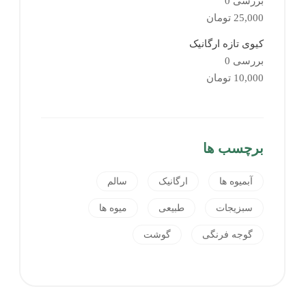
بررسی 0
25,000
تومان
کیوی تازه ارگانیک
بررسی 0
10,000
تومان
برچسب ها
آبمیوه ها
ارگانیک
سالم
سبزیجات
طبیعی
میوه ها
گوجه فرنگی
گوشت