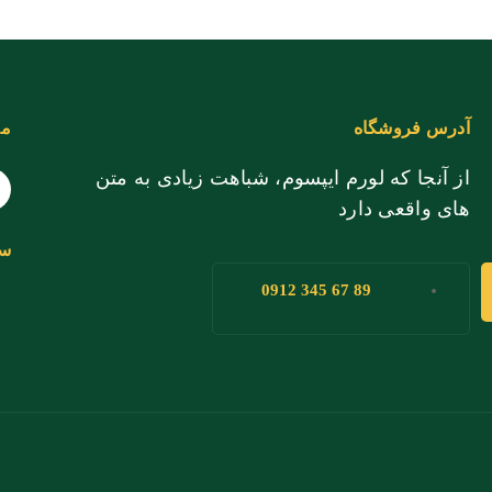
آدرس فروشگاه
ما
از آنجا که لورم ایپسوم، شباهت زیادی به متن
های واقعی دارد
سر
89 67 345 0912