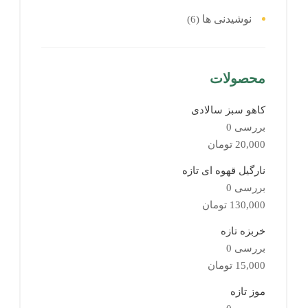
نوشیدنی ها
(6)
محصولات
کاهو سبز سالادی
بررسی 0
20,000
تومان
نارگیل قهوه ای تازه
بررسی 0
130,000
تومان
خربزه تازه
بررسی 0
15,000
تومان
موز تازه